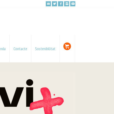
enda
Contacte
Sostenibilitat