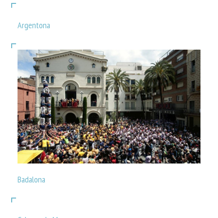
Argentona
Badalona