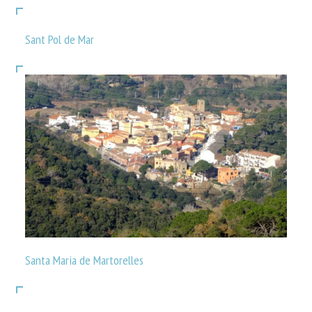
Sant Pol de Mar
Santa Maria de Martorelles