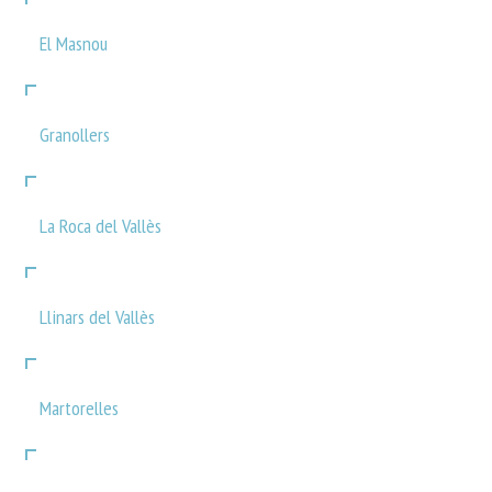
El Masnou
Granollers
La Roca del Vallès
Llinars del Vallès
Martorelles