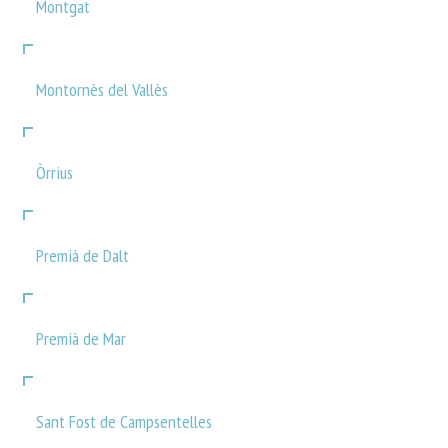
Montgat
Montornès del Vallès
Òrrius
Premià de Dalt
Premià de Mar
Sant Fost de Campsentelles