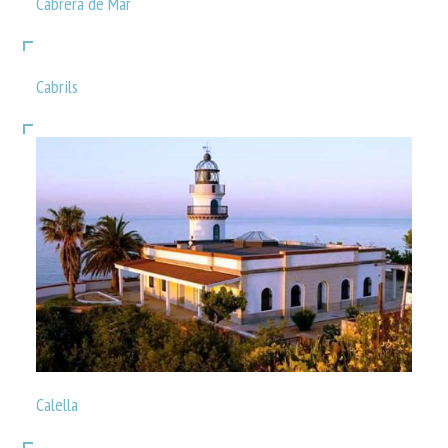
Cabrera de Mar
Cabrils
Calella