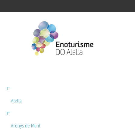
Alella
Arenys de Munt