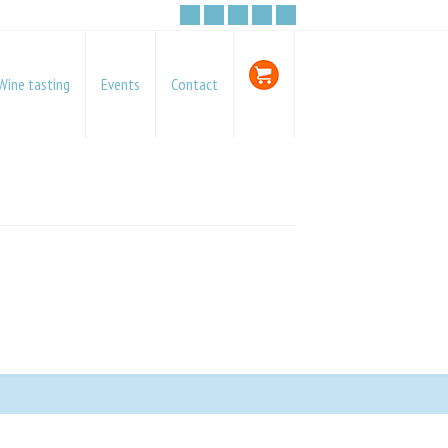
Wine tasting
Events
Contact