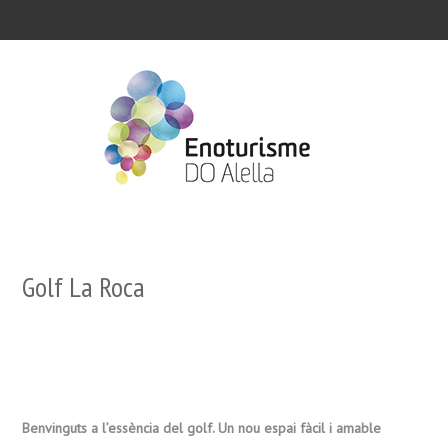
Golf La Roca
Benvinguts a l’essència del golf. Un nou espai fàcil i amable