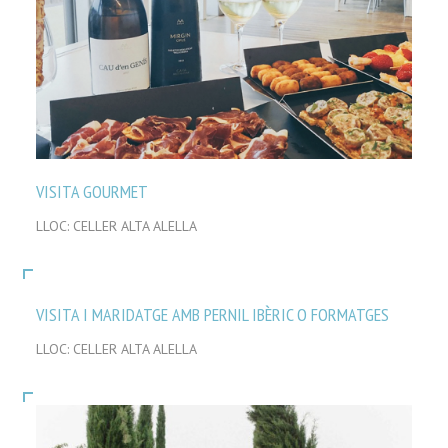
VISITA GOURMET
LLOC: CELLER ALTA ALELLA
VISITA I MARIDATGE AMB PERNIL IBÈRIC O FORMATGES
LLOC: CELLER ALTA ALELLA