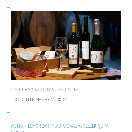
TAST DE VINS I FORMATGES ONLINE
LLOC: CELLER MASIA CAN RODA
VISITA + ESMORZAR TRADICIONAL AL CELLER QUIM