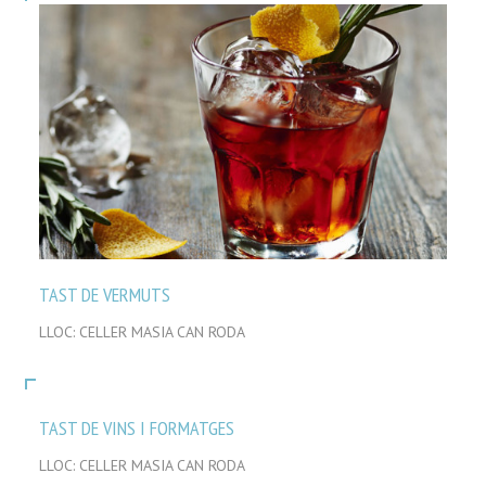
TAST DE VERMUTS
LLOC: CELLER MASIA CAN RODA
TAST DE VINS I FORMATGES
LLOC: CELLER MASIA CAN RODA