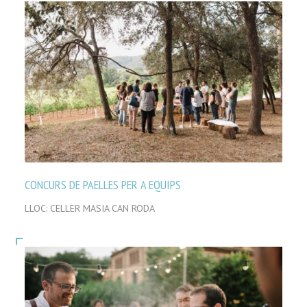
CONCURS DE PAELLES PER A EQUIPS
LLOC: CELLER MASIA CAN RODA