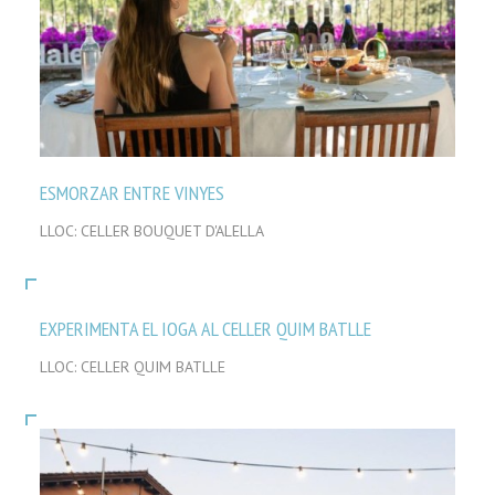
ESMORZAR ENTRE VINYES
LLOC: CELLER BOUQUET D'ALELLA
EXPERIMENTA EL IOGA AL CELLER QUIM BATLLE
LLOC: CELLER QUIM BATLLE