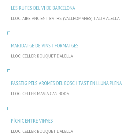
LES RUTES DEL VI DE BARCELONA
LLOC: AIRE ANCIENT BATHS (VALLROMANES) I ALTA ALELLA
MARIDATGE DE VINS I FORMATGES
LLOC: CELLER BOUQUET D'ALELLA
PASSEIG PELS AROMES DEL BOSC I TAST EN LLUNA PLENA
LLOC: CELLER MASIA CAN RODA
PÍCNIC ENTRE VINYES
LLOC: CELLER BOUQUET D'ALELLA