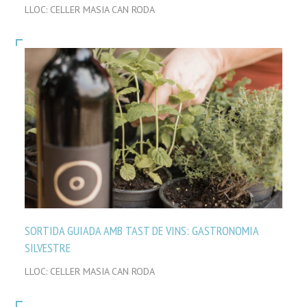
LLOC: CELLER MASIA CAN RODA
SORTIDA GUIADA AMB TAST DE VINS: GASTRONOMIA
SILVESTRE
LLOC: CELLER MASIA CAN RODA