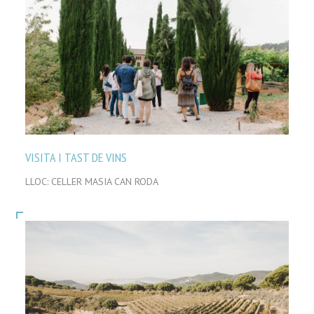
VISITA I TAST DE VINS
LLOC: CELLER MASIA CAN RODA