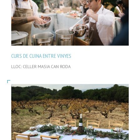
CURS DE CUINA ENTRE VINYES
LLOC: CELLER MASIA CAN RODA