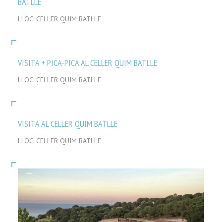
BATLLE
LLOC: CELLER QUIM BATLLE
VISITA + PICA-PICA AL CELLER QUIM BATLLE
LLOC: CELLER QUIM BATLLE
VISITA AL CELLER QUIM BATLLE
LLOC: CELLER QUIM BATLLE