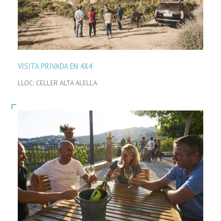
VISITA PRIVADA EN 4X4
LLOC: CELLER ALTA ALELLA