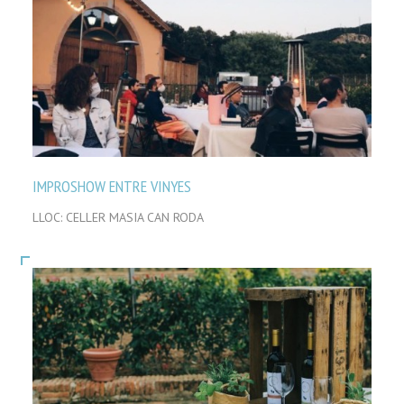
IMPROSHOW ENTRE VINYES
LLOC: CELLER MASIA CAN RODA