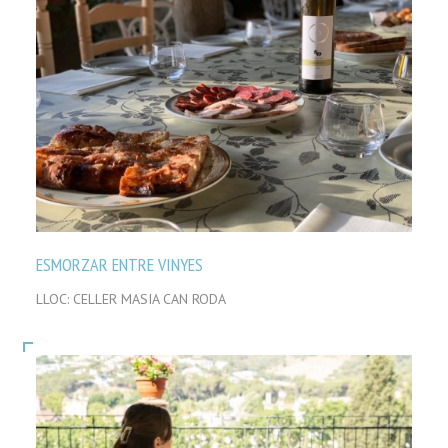
ESMORZAR ENTRE VINYES
LLOC: CELLER MASIA CAN RODA