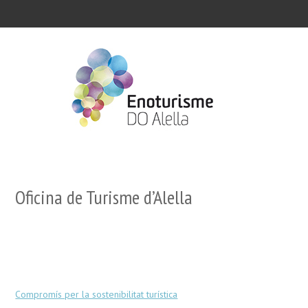
Oficina de Turisme d’Alella
Compromís per la sostenibilitat turística