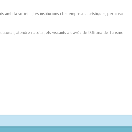
 amb la societat, les institucions i les empreses turístiques, per crear
lona i, atendre i acollir, els visitants a través de l’Oficina de Turisme.