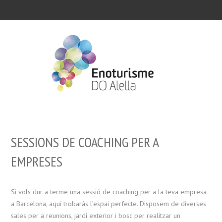
SESSIONS DE COACHING PER A
EMPRESES
Si vols dur a terme una sessió de coaching per a la teva empresa
a Barcelona, ​​aquí trobaràs l’espai perfecte. Disposem de diverses
sales per a reunions, jardí exterior i bosc per realitzar un