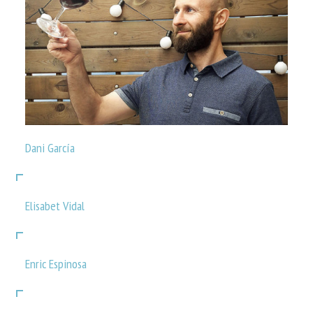
Dani García
Elisabet Vidal
Enric Espinosa