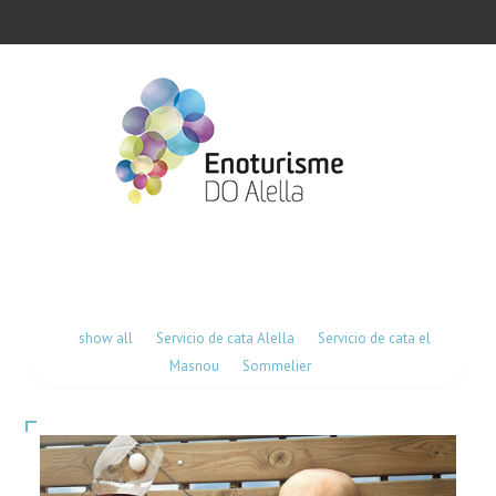
show all
Servicio de cata Alella
Servicio de cata el
Masnou
Sommelier