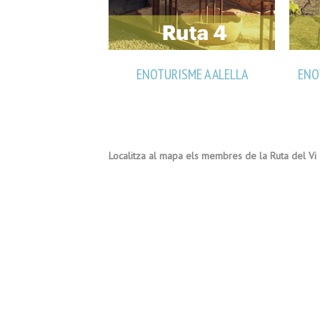
ENOTURISME A ALELLA
ENO
Localitza al mapa els membres de la Ruta del Vi 