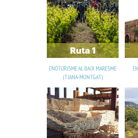
ENOTURISME AL BAIX MARESME
E
(TIANA-MONTGAT)