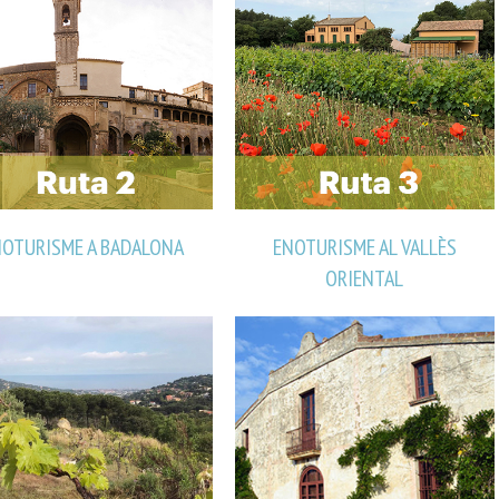
NOTURISME A BADALONA
ENOTURISME AL VALLÈS
ORIENTAL