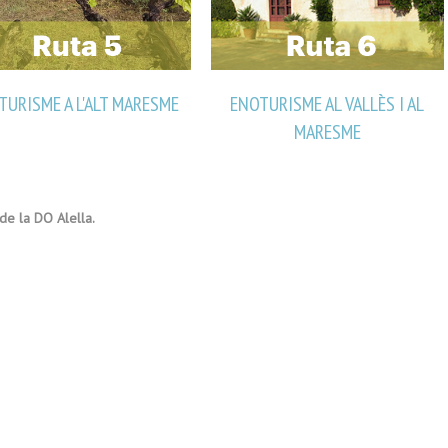
TURISME A L'ALT MARESME
ENOTURISME AL VALLÈS I AL
MARESME
de la DO Alella.