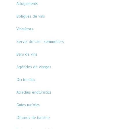
Allotjaments
Botigues de vins
Viticultors
Servei de tast - sommeliers
Bars de vins
Agències de viatges
Oci temàtic
Atractius enoturístics
Guies turístics
Oficines de turisme