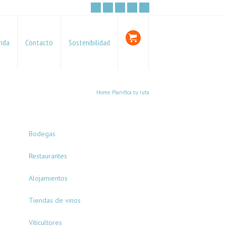
nda
Contacto
Sostenibilidad
Home
Planifica tu ruta
Bodegas
Restaurantes
Alojamientos
Tiendas de vinos
Viticultores