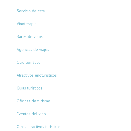
Servicio de cata
Vinoterapia
Bares de vinos
Agencias de viajes
Ocio temático
Atractivos enoturísticos
Guías turísticos
Oficinas de turismo
Eventos del vino
Otros atractivos turísticos