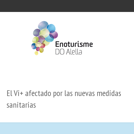
El Vi+ afectado por las nuevas medidas
sanitarias